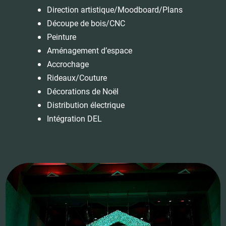
Direction artistique/Moodboard/Plans
Découpe de bois/CNC
Peinture
Aménagement d’espace
Accrochage
Rideaux/Couture
Décorations de Noël
Distribution électrique
Intégration DEL